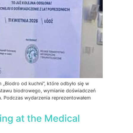
„Biodro od kuchni”, które odbyło się w
 stawu biodrowego, wymianie doświadczeń
a. Podczas wydarzenia reprezentowałem
ing at the Medical