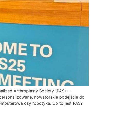
alized Arthroplasty Society (PAS) —
ersonalizowane, nowatorskie podejście do
komputerowa czy robotyka. Co to jest PAS?