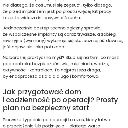
nie dlatego, że coś „musi się zepsuć”, tylko dlatego,
że przed implantem jest po prostu więcej lat pracy
i często większa intensywność ruchu.
Jednocześnie postęp technologiczny sprawia,
że współczesne implanty są coraz trwalsze, a zabiegi
rewizyjne (wymiany) wykonuje się skuteczniej niż dawniej,
jeśli pojawi się taka potrzeba.
Najbardziej praktyczna myśl? Skup się na tym, co masz
pod kontrolą: bezpieczeństwie, mięśniach, wadze,
aktywności i kontrolach. To najprostsza droga,
by endoproteza działała długo i komfortowo.
Jak przygotować dom
i codzienność po operacji? Prosty
plan na bezpieczny start
Pierwsze tygodnie po operacji to czas, kiedy łatwo
o przeciążenie lub potknięcie – dlatego warto