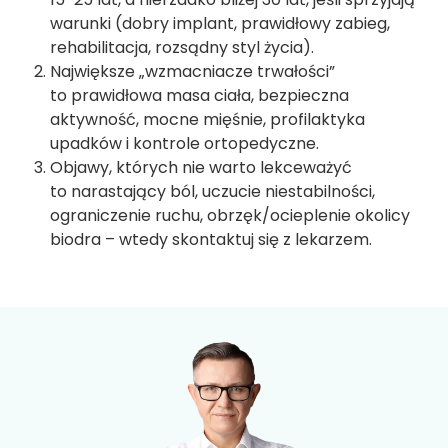
warunki (dobry implant, prawidłowy zabieg,
rehabilitacja, rozsądny styl życia).
Największe „wzmacniacze trwałości”
to prawidłowa masa ciała, bezpieczna
aktywność, mocne mięśnie, profilaktyka
upadków i kontrole ortopedyczne.
Objawy, których nie warto lekceważyć
to narastający ból, uczucie niestabilności,
ograniczenie ruchu, obrzęk/ocieplenie okolicy
biodra – wtedy skontaktuj się z lekarzem.