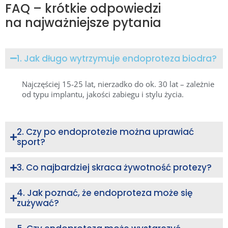
FAQ – krótkie odpowiedzi
na najważniejsze pytania
1. Jak długo wytrzymuje endoproteza biodra?
Najczęściej 15-25 lat, nierzadko do ok. 30 lat – zależnie
od typu implantu, jakości zabiegu i stylu życia.
2. Czy po endoprotezie można uprawiać
sport?
3. Co najbardziej skraca żywotność protezy?
4. Jak poznać, że endoproteza może się
zużywać?