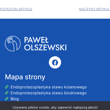
POPRZEDNI ARTYKUŁ
NASTĘPNY ARTYKUŁ
Mapa strony
Endoprotezoplastyka stawu kolanowego
Endoprotezoplastyka stawu biodrowego
Blog
Używamy plików cookie, aby zapewnić najlepszą jakość