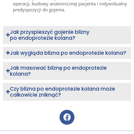
operacji, budowy anatomicznej pacjenta i indywidualny
predyspozycji do gojenia.
Jak przyspieszyć gojenie blizny
po endoprotezie kolana?
Jak wygląda blizna po endoprotezie kolana?
Jak masować bliznę po endoprotezie
kolana?
Czy blizna po endoprotezie kolana może
całkowicie zniknąć?