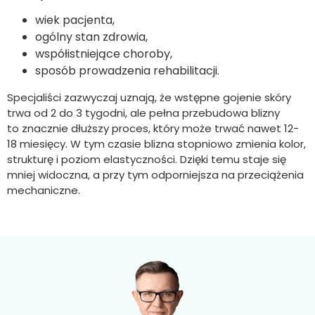
wiek pacjenta,
ogólny stan zdrowia,
współistniejące choroby,
sposób prowadzenia rehabilitacji.
Specjaliści zazwyczaj uznają, że wstępne gojenie skóry
trwa od 2 do 3 tygodni, ale pełna przebudowa blizny
to znacznie dłuższy proces, który może trwać nawet 12-
18 miesięcy. W tym czasie blizna stopniowo zmienia kolor,
strukturę i poziom elastyczności. Dzięki temu staje się
mniej widoczna, a przy tym odporniejsza na przeciążenia
mechaniczne.