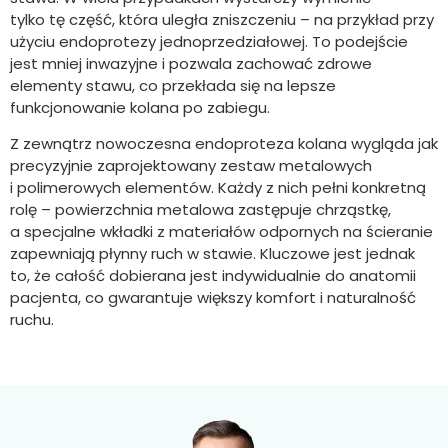
tylko tę część, która uległa zniszczeniu – na przykład przy
użyciu endoprotezy jednoprzedziałowej. To podejście
jest mniej inwazyjne i pozwala zachować zdrowe
elementy stawu, co przekłada się na lepsze
funkcjonowanie kolana po zabiegu.
Z zewnątrz nowoczesna endoproteza kolana wygląda jak
precyzyjnie zaprojektowany zestaw metalowych
i polimerowych elementów. Każdy z nich pełni konkretną
rolę – powierzchnia metalowa zastępuje chrząstkę,
a specjalne wkładki z materiałów odpornych na ścieranie
zapewniają płynny ruch w stawie. Kluczowe jest jednak
to, że całość dobierana jest indywidualnie do anatomii
pacjenta, co gwarantuje większy komfort i naturalność
ruchu.