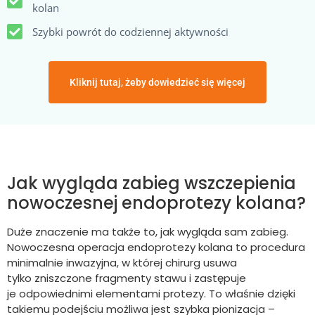
kolan
Szybki powrót do codziennej aktywności
Kliknij tutaj, żeby dowiedzieć się więcej
Jak wygląda zabieg wszczepienia
nowoczesnej endoprotezy kolana?
Duże znaczenie ma także to, jak wygląda sam zabieg.
Nowoczesna operacja endoprotezy kolana to procedura
minimalnie inwazyjna, w której chirurg usuwa
tylko zniszczone fragmenty stawu i zastępuje
je odpowiednimi elementami protezy. To właśnie dzięki
takiemu podejściu możliwa jest szybka pionizacja –