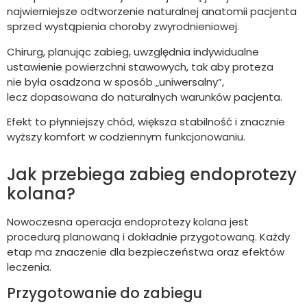
najwierniejsze odtworzenie naturalnej anatomii pacjenta
sprzed wystąpienia choroby zwyrodnieniowej.
Chirurg, planując zabieg, uwzględnia indywidualne
ustawienie powierzchni stawowych, tak aby proteza
nie była osadzona w sposób „uniwersalny”,
lecz dopasowana do naturalnych warunków pacjenta.
Efekt to płynniejszy chód, większa stabilność i znacznie
wyższy komfort w codziennym funkcjonowaniu.
Jak przebiega zabieg endoprotezy
kolana?
Nowoczesna operacja endoprotezy kolana jest
procedurą planowaną i dokładnie przygotowaną. Każdy
etap ma znaczenie dla bezpieczeństwa oraz efektów
leczenia.
Przygotowanie do zabiegu