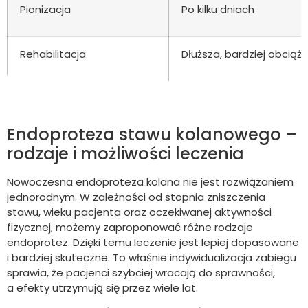
Pionizacja
Po kilku dniach
Rehabilitacja
Dłuższa, bardziej obciąż
Endoproteza stawu kolanowego –
rodzaje i możliwości leczenia
Nowoczesna endoproteza kolana nie jest rozwiązaniem
jednorodnym. W zależności od stopnia zniszczenia
stawu, wieku pacjenta oraz oczekiwanej aktywności
fizycznej, możemy zaproponować różne rodzaje
endoprotez. Dzięki temu leczenie jest lepiej dopasowane
i bardziej skuteczne. To właśnie indywidualizacja zabiegu
sprawia, że pacjenci szybciej wracają do sprawności,
a efekty utrzymują się przez wiele lat.