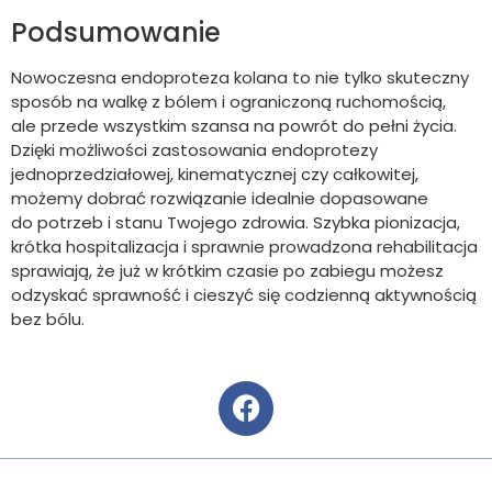
Podsumowanie
Nowoczesna endoproteza kolana to nie tylko skuteczny
sposób na walkę z bólem i ograniczoną ruchomością,
ale przede wszystkim szansa na powrót do pełni życia.
Dzięki możliwości zastosowania endoprotezy
jednoprzedziałowej, kinematycznej czy całkowitej,
możemy dobrać rozwiązanie idealnie dopasowane
do potrzeb i stanu Twojego zdrowia. Szybka pionizacja,
krótka hospitalizacja i sprawnie prowadzona rehabilitacja
sprawiają, że już w krótkim czasie po zabiegu możesz
odzyskać sprawność i cieszyć się codzienną aktywnością
bez bólu.