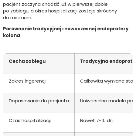
pacjent zaczyna chodzić już w pierwszej dobie
po zabiegu, a okres hospitalizacji zostaje skrócony
do minimum.
Porównanie tradycyjnej i nowoczesnej endoprotezy
kolana
Cecha zabiegu
Tradycyjna endoprote
Zakres ingerencji
Całkowita wymiana sta
Dopasowanie do pacjenta
Uniwersalne modele pro
Czas hospitalizacji
Nawet 7-10 dni