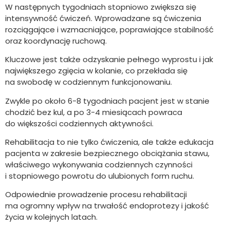
W następnych tygodniach stopniowo zwiększa się
intensywność ćwiczeń. Wprowadzane są ćwiczenia
rozciągające i wzmacniające, poprawiające stabilność
oraz koordynację ruchową.
Kluczowe jest także odzyskanie pełnego wyprostu i jak
największego zgięcia w kolanie, co przekłada się
na swobodę w codziennym funkcjonowaniu.
Zwykle po około 6-8 tygodniach pacjent jest w stanie
chodzić bez kul, a po 3-4 miesiącach powraca
do większości codziennych aktywności.
Rehabilitacja to nie tylko ćwiczenia, ale także edukacja
pacjenta w zakresie bezpiecznego obciążania stawu,
właściwego wykonywania codziennych czynności
i stopniowego powrotu do ulubionych form ruchu.
Odpowiednie prowadzenie procesu rehabilitacji
ma ogromny wpływ na trwałość endoprotezy i jakość
życia w kolejnych latach.